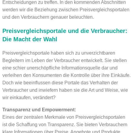
Entscheidungen zu treffen. In den kommenden Abschnitten
werden wir die Beziehung zwischen Preisvergleichsportalen
und den Verbrauchern genauer beleuchten.
Preisvergleichsportale und die Verbraucher:
Die Macht der Wahl
Preisvergleichsportale haben sich zu unverzichtbaren
Begleitern im Leben der Verbraucher entwickelt. Sie stellen
eine schier unerschöpfliche Informationsquelle dar und
verleihen den Konsumenten die Kontrolle über ihre Einkäufe.
Doch wie beeinflussen diese Portale das Verhalten der
Verbraucher und inwiefern haben sie die Art und Weise, wie
wir einkaufen, verändert?
Transparenz und Empowerment:
Eines der zentralen Merkmale von Preisvergleichsportalen
ist die Schaffung von Transparenz. Sie bieten Verbrauchern
klare Informationen über Preise, Angebote und Produkte.