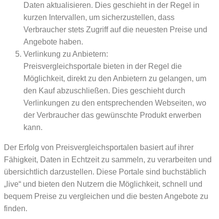
Daten aktualisieren. Dies geschieht in der Regel in
kurzen Intervallen, um sicherzustellen, dass
Verbraucher stets Zugriff auf die neuesten Preise und
Angebote haben.
Verlinkung zu Anbietern:
Preisvergleichsportale bieten in der Regel die
Möglichkeit, direkt zu den Anbietern zu gelangen, um
den Kauf abzuschließen. Dies geschieht durch
Verlinkungen zu den entsprechenden Webseiten, wo
der Verbraucher das gewünschte Produkt erwerben
kann.
Der Erfolg von Preisvergleichsportalen basiert auf ihrer
Fähigkeit, Daten in Echtzeit zu sammeln, zu verarbeiten und
übersichtlich darzustellen. Diese Portale sind buchstäblich
„live“ und bieten den Nutzern die Möglichkeit, schnell und
bequem Preise zu vergleichen und die besten Angebote zu
finden.