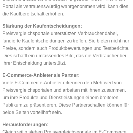
Portal als vertrauenswürdig wahrgenommen wird, kann dies
die Kaufbereitschaft erhöhen.
Stärkung der Kaufentscheidungen:
Preisvergleichsportale unterstützen Verbraucher dabei,
fundierte Kaufentscheidungen zu treffen. Sie bieten nicht nur
Preise, sondern auch Produktbewertungen und Testberichte.
Dies schafft ein umfassendes Bild, das die Verbraucher bei
ihrer Entscheidung unterstützt.
E-Commerce-Anbieter als Partner:
Viele E-Commerce-Anbieter erkennen den Mehrwert von
Preisvergleichsportalen und arbeiten mit ihnen zusammen,
um ihre Produkte und Dienstleistungen einem breiteren
Publikum zu präsentieren. Diese Partnerschaften können für
beide Seiten vorteilhaft sein.​
Herausforderungen:
Gleichzeitig stehen Preisvergleichsportale im E-Commerce