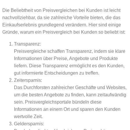
Die Beliebtheit von Preisvergleichen bei Kunden ist leicht
nachvollziehbar, da sie zahlreiche Vorteile bieten, die das
Einkaufserlebnis grundlegend verändern. Hier sind einige
Gründe, warum ein Preisvergleich bei Kunden so beliebt ist:
Transparenz:
Preisvergleiche schaffen Transparenz, indem sie klare
Informationen über Preise, Angebote und Produkte
liefern. Diese Transparenz ermöglicht es den Kunden,
gut informierte Entscheidungen zu treffen.
Zeitersparnis:
Das Durchforsten zahlreicher Geschäfte und Websites,
um die besten Angebote zu finden, kann zeitaufwändig
sein. Preisvergleichsportale bündeln diese
Informationen an einem Ort und sparen den Kunden
wertvolle Zeit.
Geldersparnis: