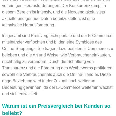
vor einigen Herausforderungen. Der Konkurrenzkampf in
diesem Bereich ist intensiv, und die Notwendigkeit, stets
aktuelle und genaue Daten bereitzustellen, ist eine
technische Herausforderung.
Insgesamt sind Preisvergleichsportale und der E-Commerce
miteinander verflochten und bilden eine Symbiose des
Online-Shoppings. Sie tragen dazu bei, den E-Commerce zu
beleben und die Art und Weise, wie Verbraucher einkaufen,
nachhaltig zu verändern. Durch die Schaffung von
Transparenz und die Förderung des Wettbewerbs profitieren
sowohl die Verbraucher als auch die Online-Händler. Diese
enge Beziehung wird in der Zukunft noch weiter an
Bedeutung gewinnen, da der E-Commerce weiterhin wächst
und sich entwickelt.
Warum ist ein Preisvergleich bei Kunden so
beliebt?