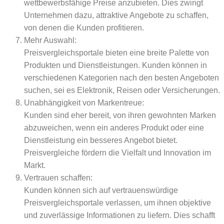
wettbewerbsfähige Preise anzubieten. Dies zwingt
Unternehmen dazu, attraktive Angebote zu schaffen,
von denen die Kunden profitieren.
Mehr Auswahl:
Preisvergleichsportale bieten eine breite Palette von
Produkten und Dienstleistungen. Kunden können in
verschiedenen Kategorien nach den besten Angeboten
suchen, sei es Elektronik, Reisen oder Versicherungen.
Unabhängigkeit von Markentreue:
Kunden sind eher bereit, von ihren gewohnten Marken
abzuweichen, wenn ein anderes Produkt oder eine
Dienstleistung ein besseres Angebot bietet.
Preisvergleiche fördern die Vielfalt und Innovation im
Markt.
Vertrauen schaffen:
Kunden können sich auf vertrauenswürdige
Preisvergleichsportale verlassen, um ihnen objektive
und zuverlässige Informationen zu liefern. Dies schafft