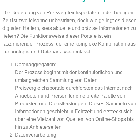
Die Bedeutung von Preisvergleichsportalen in der heutigen
Zeit ist zweifelsohne unbestritten, doch wie gelingt es diesen
digitalen Helfern, stets aktuelle und präzise Informationen zu
liefern? Die Funktionsweise dieser Portale ist ein
faszinierender Prozess, der eine komplexe Kombination aus
Technologie und Datenanalyse umfasst.
Datenaggregation:
Der Prozess beginnt mit der kontinuierlichen und
umfangreichen Sammlung von Daten.
Preisvergleichsportale durchforsten das Internet nach
Angeboten und Preisen für eine breite Palette von
Produkten und Dienstleistungen. Dieses Sammeln von
Informationen geschieht in Echtzeit und erstreckt sich
über eine Vielzahl von Quellen, von Online-Shops bis
hin zu Anbieterseiten.
Datenverarbeitung: