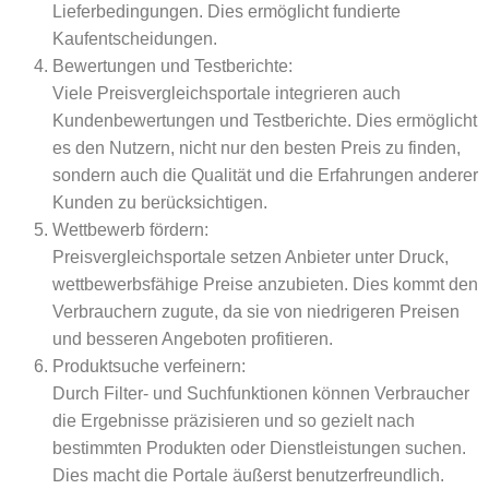
Lieferbedingungen. Dies ermöglicht fundierte
Kaufentscheidungen.
Bewertungen und Testberichte:
Viele Preisvergleichsportale integrieren auch
Kundenbewertungen und Testberichte. Dies ermöglicht
es den Nutzern, nicht nur den besten Preis zu finden,
sondern auch die Qualität und die Erfahrungen anderer
Kunden zu berücksichtigen.
Wettbewerb fördern:
Preisvergleichsportale setzen Anbieter unter Druck,
wettbewerbsfähige Preise anzubieten. Dies kommt den
Verbrauchern zugute, da sie von niedrigeren Preisen
und besseren Angeboten profitieren.
Produktsuche verfeinern:
Durch Filter- und Suchfunktionen können Verbraucher
die Ergebnisse präzisieren und so gezielt nach
bestimmten Produkten oder Dienstleistungen suchen.
Dies macht die Portale äußerst benutzerfreundlich.