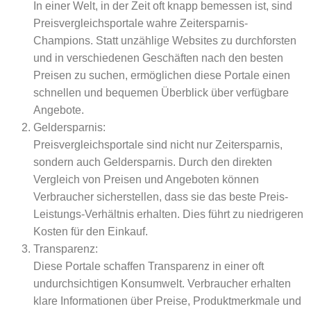
In einer Welt, in der Zeit oft knapp bemessen ist, sind
Preisvergleichsportale wahre Zeitersparnis-
Champions. Statt unzählige Websites zu durchforsten
und in ​ verschiedenen Geschäften nach den besten
Preisen zu suchen, ermöglichen diese Portale einen
schnellen und bequemen Überblick über verfügbare
Angebote.
Geldersparnis:
Preisvergleichsportale sind nicht nur Zeitersparnis,
sondern auch Geldersparnis. Durch den direkten
Vergleich von Preisen und Angeboten können
Verbraucher sicherstellen, dass sie das beste Preis-
Leistungs-Verhältnis erhalten. Dies führt zu niedrigeren
Kosten für den Einkauf.
Transparenz:
Diese Portale schaffen Transparenz in einer oft
undurchsichtigen Konsumwelt. Verbraucher erhalten
klare Informationen über Preise, Produktmerkmale und