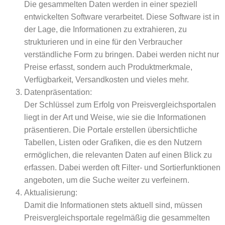
Die gesammelten Daten werden in einer speziell
entwickelten Software verarbeitet. Diese Software ist in
der Lage, die Informationen zu extrahieren, zu
strukturieren und in eine für den Verbraucher
verständliche Form zu bringen. Dabei werden nicht nur
Preise erfasst, sondern auch Produktmerkmale,
Verfügbarkeit, Versandkosten und vieles mehr.
Datenpräsentation:
Der Schlüssel zum Erfolg von Preisvergleichsportalen
liegt in der Art und Weise, wie sie die Informationen
präsentieren. Die Portale erstellen übersichtliche
Tabellen, Listen oder Grafiken, die es den Nutzern
ermöglichen, die relevanten Daten auf einen Blick zu
erfassen. Dabei werden oft Filter- und Sortierfunktionen
angeboten, um die Suche weiter zu verfeinern.
Aktualisierung:
Damit die Informationen stets aktuell sind, müssen
Preisvergleichsportale regelmäßig die gesammelten