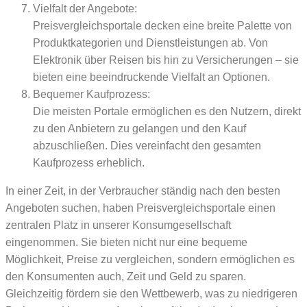
Vielfalt der Angebote:
Preisvergleichsportale decken eine breite Palette von
Produktkategorien und Dienstleistungen ab. Von
Elektronik über Reisen bis hin zu Versicherungen – sie
bieten eine beeindruckende Vielfalt an Optionen.
Bequemer Kaufprozess:
Die meisten Portale ermöglichen es den Nutzern, direkt
zu den Anbietern zu gelangen und den Kauf
abzuschließen. Dies vereinfacht den gesamten
Kaufprozess erheblich.
In einer Zeit, in der Verbraucher ständig nach den besten
Angeboten suchen, haben Preisvergleichsportale einen
zentralen Platz in unserer Konsumgesellschaft
eingenommen. Sie bieten nicht nur eine bequeme
Möglichkeit, Preise zu vergleichen, sondern ermöglichen es
den Konsumenten auch, Zeit und Geld zu sparen.
Gleichzeitig fördern sie den Wettbewerb, was zu niedrigeren