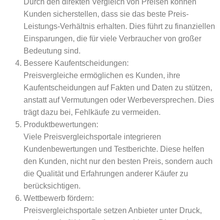
Durch den direkten Vergleich von Preisen können
Kunden sicherstellen, dass sie das beste Preis-
Leistungs-Verhältnis erhalten. Dies führt zu finanziellen
Einsparungen, die für viele Verbraucher von großer
Bedeutung sind.
Bessere Kaufentscheidungen:
Preisvergleiche ermöglichen es Kunden, ihre
Kaufentscheidungen auf Fakten und Daten zu stützen,
anstatt auf Vermutungen oder Werbeversprechen. Dies
trägt dazu bei, Fehlkäufe zu vermeiden.
Produktbewertungen:
Viele Preisvergleichsportale integrieren
Kundenbewertungen und Testberichte. Diese helfen
den Kunden, nicht nur den besten Preis, sondern auch
die Qualität und Erfahrungen anderer Käufer zu
berücksichtigen.
Wettbewerb fördern:
Preisvergleichsportale setzen Anbieter unter Druck,