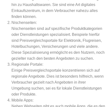
hin zu Haushaltswaren. Sie sind eine Art digitales
Einkaufszentrum, in dem Verbraucher nahezu alles
finden können.
Nischenseiten:
Nischenseiten sind auf spezifische Produktkategorien
oder Dienstleistungen spezialisiert. Beispiele hierfür
sind Preisvergleichsportale für Elektronik, Flugreisen,
Hotelbuchungen, Versicherungen und viele andere.
Diese Spezialisierung ermöglicht es den Nutzern, noch
gezielter nach den besten Angeboten zu suchen.​
Regionale Portale:
Einige Preisvergleichsportale konzentrieren sich auf
regionale Angebote. Dies ist besonders hilfreich, wenn
Verbraucher gezielt nach Angeboten in ihrer
Umgebung suchen, sei es für lokale Dienstleistungen
oder Produkte.
Mobile Apps:
Neben Webseiten gibt es auch mobile Apps, die es den