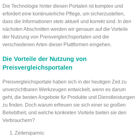
Die Technologie hinter diesen Portalen ist komplex und
erfordert eine kontinuierliche Pflege, um sicherzustellen,
dass die Informationen stets aktuell und korrekt sind. In den
nächsten Abschnitten werden wir genauer auf die Vorteile
der Nutzung von Preisvergleichsportalen und die
verschiedenen Arten dieser Plattformen eingehen.
Die Vorteile der Nutzung von
Preisvergleichsportalen
Preisvergleichsportale haben sich in der heutigen Zeit zu
unverzichtbaren Werkzeugen entwickelt, wenn es darum
geht, die besten Angebote für Produkte und Dienstleistungen
zu finden. Doch warum erfreuen sie sich einer so großen
Beliebtheit, und welche konkreten Vorteile bieten sie den
Verbrauchern?
Zeitersparnis: