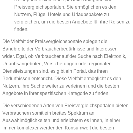
Preisvergleichsportalen. Sie ermöglichen es den
Nutzern, Flüge, Hotels und Urlaubspakete zu
vergleichen, um die besten Angebote für ihre Reisen zu
finden.
Die Vielfalt der Preisvergleichsportale spiegelt die
Bandbreite der Verbraucherbedürfnisse und Interessen
wider. Egal, ob Verbraucher auf der Suche nach Elektronik,
Urlaubsangeboten, Versicherungen oder regionalen
Dienstleistungen sind, es gibt ein Portal, das ihren
Bedürfnissen entspricht. Diese Vielfalt ermöglicht es den
Nutzern, ihre Suche weiter zu verfeinern und die besten
Angebote in ihrer spezifischen Kategorie zu finden.
Die verschiedenen Arten von Preisvergleichsportalen bieten
Verbrauchern somit ein breites Spektrum an
Auswahlmöglichkeiten und erleichtern es ihnen, in einer
immer komplexer werdenden Konsumwelt die besten