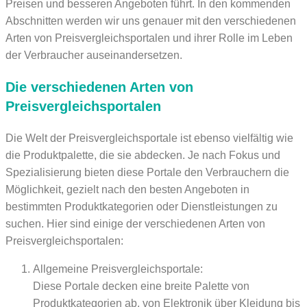
Preisen und besseren Angeboten führt. In den kommenden
Abschnitten werden wir uns genauer mit den verschiedenen
Arten von Preisvergleichsportalen und ihrer Rolle im Leben
der Verbraucher auseinandersetzen.
Die verschiedenen Arten von
Preisvergleichsportalen
Die Welt der Preisvergleichsportale ist ebenso vielfältig wie
die Produktpalette, die sie abdecken. Je nach Fokus und
Spezialisierung bieten diese Portale den Verbrauchern die
Möglichkeit, gezielt nach den besten Angeboten in
bestimmten Produktkategorien oder Dienstleistungen zu
suchen. Hier sind einige der verschiedenen Arten von
Preisvergleichsportalen:
Allgemeine Preisvergleichsportale:
Diese Portale decken eine breite Palette von
Produktkategorien ab, von Elektronik über Kleidung bis