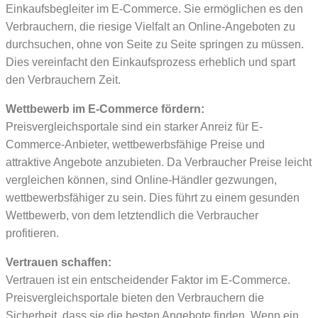
Einkaufsbegleiter im E-Commerce. Sie ermöglichen es den
Verbrauchern, die riesige Vielfalt an Online-Angeboten zu
durchsuchen, ohne von Seite zu Seite springen zu müssen.
Dies vereinfacht den Einkaufsprozess erheblich und spart
den Verbrauchern Zeit.
Wettbewerb im E-Commerce fördern:
Preisvergleichsportale sind ein starker Anreiz für E-
Commerce-Anbieter, wettbewerbsfähige Preise und
attraktive Angebote anzubieten. Da Verbraucher Preise leicht
vergleichen können, sind Online-Händler gezwungen,
wettbewerbsfähiger zu sein. Dies führt zu einem gesunden
Wettbewerb, von dem letztendlich die Verbraucher
profitieren.
Vertrauen schaffen:
Vertrauen ist ein entscheidender Faktor im E-Commerce.
Preisvergleichsportale bieten den Verbrauchern die
Sicherheit, dass sie die besten Angebote finden. Wenn ein