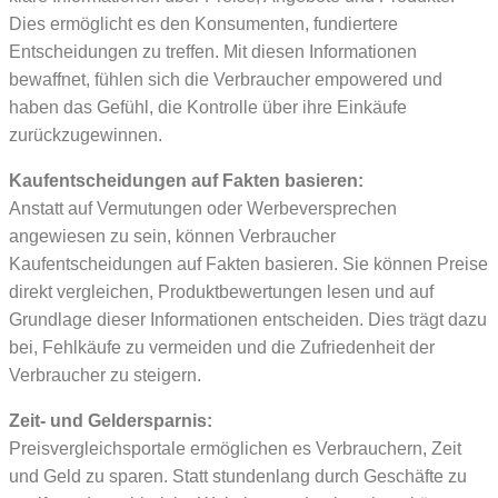
Dies ermöglicht es den Konsumenten, fundiertere
Entscheidungen zu treffen. Mit diesen Informationen
bewaffnet, fühlen sich die Verbraucher empowered und
haben das Gefühl, die Kontrolle über ihre Einkäufe
zurückzugewinnen.
Kaufentscheidungen auf Fakten basieren:
Anstatt auf Vermutungen oder Werbeversprechen
angewiesen zu sein, können Verbraucher
Kaufentscheidungen auf Fakten basieren. Sie können Preise
direkt vergleichen, Produktbewertungen lesen und auf
Grundlage dieser Informationen entscheiden. Dies trägt dazu
bei, Fehlkäufe zu vermeiden und die Zufriedenheit der
Verbraucher zu steigern.
Zeit- und Geldersparnis:
Preisvergleichsportale ermöglichen es Verbrauchern, Zeit
und Geld zu sparen. Statt stundenlang durch Geschäfte zu