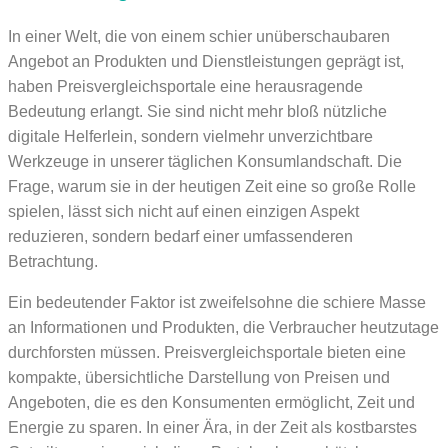
In einer Welt, die von einem schier unüberschaubaren
Angebot an Produkten und Dienstleistungen geprägt ist,
haben Preisvergleichsportale eine herausragende
Bedeutung erlangt. Sie sind nicht mehr bloß nützliche
digitale Helferlein, sondern vielmehr unverzichtbare
Werkzeuge in unserer täglichen Konsumlandschaft. Die
Frage, warum sie in der heutigen Zeit eine so große Rolle
spielen, lässt sich nicht auf einen einzigen Aspekt
reduzieren, sondern bedarf einer umfassenderen
Betrachtung.
Ein bedeutender Faktor ist zweifelsohne die schiere Masse
an Informationen und Produkten, die Verbraucher heutzutage
durchforsten müssen. Preisvergleichsportale bieten eine
kompakte, übersichtliche Darstellung von Preisen und
Angeboten, die es den Konsumenten ermöglicht, Zeit und
Energie zu sparen. In einer Ära, in der Zeit als kostbarstes