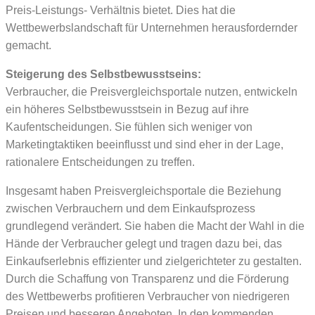
Preis-Leistungs- Verhältnis bietet. Dies hat die
Wettbewerbslandschaft für Unternehmen herausfordernder
gemacht.
Steigerung des Selbstbewusstseins:
Verbraucher, die Preisvergleichsportale nutzen, entwickeln
ein höheres Selbstbewusstsein in Bezug auf ihre
Kaufentscheidungen. Sie fühlen sich weniger von
Marketingtaktiken beeinflusst und sind eher in der Lage,
rationalere Entscheidungen zu treffen.
Insgesamt haben Preisvergleichsportale die Beziehung
zwischen Verbrauchern und dem Einkaufsprozess
grundlegend verändert. Sie haben die Macht der Wahl in die
Hände der Verbraucher gelegt und tragen dazu bei, das
Einkaufserlebnis effizienter und zielgerichteter zu gestalten.
Durch die Schaffung von Transparenz und die Förderung
des Wettbewerbs profitieren Verbraucher von niedrigeren
Preisen und besseren Angeboten. In den kommenden