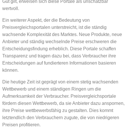
Gut gilt, erweisen sich diese Portale als unschätzbar
wertvoll.
Ein weiterer Aspekt, der die Bedeutung von
Preisvergleichsportalen unterstreicht, ist die ständig
wachsende Komplexität des Marktes. Neue Produkte, neue
Anbieter und ständig wechselnde Preise erschweren die
Entscheidungsfindung erheblich. Diese Portale schaffen
Transparenz und tragen dazu bei, dass Verbraucher ihre
Entscheidungen auf fundierteren Informationen basieren
können.
Die heutige Zeit ist geprägt von einem stetig wachsenden
Wettbewerb und einem ständigen Ringen um die
Aufmerksamkeit der Verbraucher. Preisvergleichsportale
fördern diesen Wettbewerb, da sie Anbieter dazu anspornen,
ihre Preise wettbewerbsfähig zu gestalten. Dies kommt
letztendlich den Verbrauchern zugute, die von niedrigeren
Preisen profitieren.