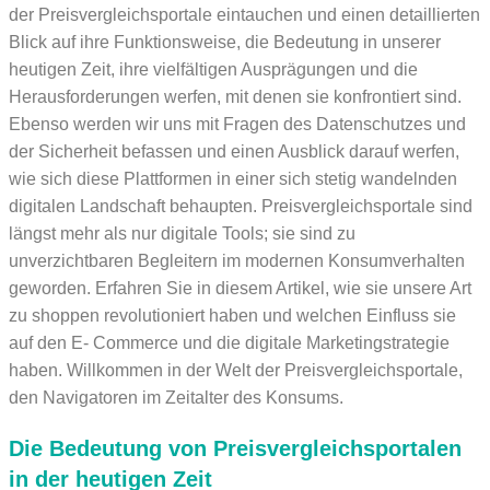
der Preisvergleichsportale eintauchen und einen detaillierten
Blick auf ihre Funktionsweise, die Bedeutung in unserer
heutigen Zeit, ihre vielfältigen Ausprägungen und die
Herausforderungen werfen, mit denen sie konfrontiert sind.
Ebenso werden wir uns mit Fragen des Datenschutzes und
der Sicherheit befassen und einen Ausblick darauf werfen,
wie sich diese Plattformen in einer sich stetig wandelnden
digitalen Landschaft behaupten. Preisvergleichsportale sind
längst mehr als nur digitale Tools; sie sind zu
unverzichtbaren Begleitern im modernen Konsumverhalten
geworden. Erfahren Sie in diesem Artikel, wie sie unsere Art
zu shoppen revolutioniert haben und welchen Einfluss sie
auf den E- Commerce und die digitale Marketingstrategie
haben. Willkommen in der Welt der Preisvergleichsportale,
den Navigatoren im Zeitalter des Konsums.
Die Bedeutung von Preisvergleichsportalen
in der heutigen Zeit