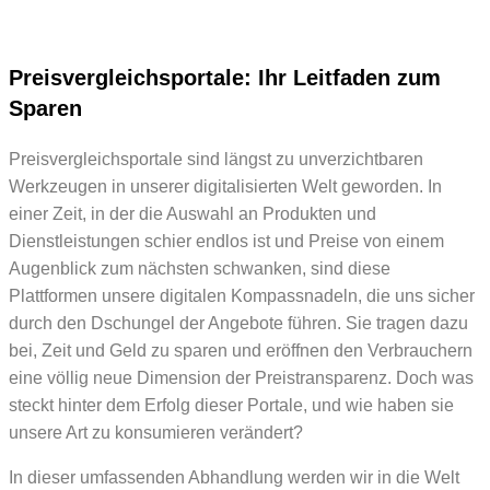
Preisvergleichsportale: Ihr Leitfaden zum
Sparen
Preisvergleichsportale sind längst zu unverzichtbaren
Werkzeugen in unserer digitalisierten Welt geworden. In
einer Zeit, in der die Auswahl an Produkten und
Dienstleistungen schier endlos ist und Preise von einem
Augenblick zum nächsten schwanken, sind diese
Plattformen unsere digitalen Kompassnadeln, die uns sicher
durch den Dschungel der Angebote führen. Sie tragen dazu
bei, Zeit und Geld zu sparen und eröffnen den Verbrauchern
eine völlig neue Dimension der Preistransparenz. Doch was
steckt hinter dem Erfolg dieser Portale, und wie haben sie
unsere Art zu konsumieren verändert?
In dieser umfassenden Abhandlung werden wir in die Welt