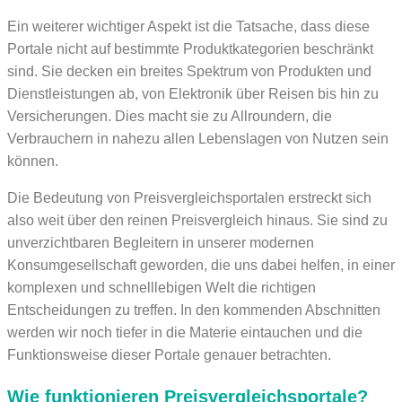
Ein weiterer wichtiger Aspekt ist die Tatsache, dass diese
Portale nicht auf bestimmte Produktkategorien beschränkt
sind. Sie decken ein breites Spektrum von Produkten und
Dienstleistungen ab, von Elektronik über Reisen bis hin zu
Versicherungen. Dies macht sie zu Allroundern, die
Verbrauchern in nahezu allen Lebenslagen von Nutzen sein
können.
Die Bedeutung von Preisvergleichsportalen erstreckt sich
also weit über den reinen Preisvergleich hinaus. Sie sind zu
unverzichtbaren Begleitern in unserer modernen
Konsumgesellschaft geworden, die uns dabei helfen, in einer
komplexen und schnelllebigen Welt die richtigen
Entscheidungen zu treffen. In den kommenden Abschnitten
werden wir noch tiefer in die Materie eintauchen und die
Funktionsweise dieser Portale genauer betrachten.
Wie funktionieren Preisvergleichsportale?