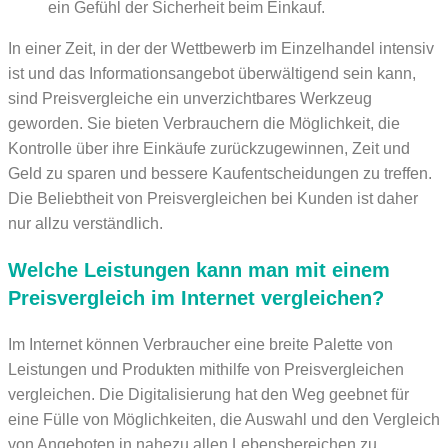
ein Gefühl der Sicherheit beim Einkauf.
In einer Zeit, in der der Wettbewerb im Einzelhandel intensiv
ist und das Informationsangebot überwältigend sein kann,
sind Preisvergleiche ein unverzichtbares Werkzeug
geworden. Sie bieten Verbrauchern die Möglichkeit, die
Kontrolle über ihre Einkäufe zurückzugewinnen, Zeit und
Geld zu sparen und bessere Kaufentscheidungen zu treffen.
Die Beliebtheit von Preisvergleichen bei Kunden ist daher
nur allzu verständlich.
Welche Leistungen kann man mit einem
Preisvergleich im Internet vergleichen?
Im Internet können Verbraucher eine breite Palette von
Leistungen und Produkten mithilfe von Preisvergleichen
vergleichen. Die Digitalisierung hat den Weg geebnet für
eine Fülle von Möglichkeiten, die Auswahl und den Vergleich
von Angeboten in nahezu allen Lebensbereichen zu