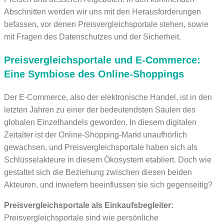
Abschnitten werden wir uns mit den Herausforderungen
befassen, vor denen Preisvergleichsportale stehen, sowie
mit Fragen des Datenschutzes und der Sicherheit.
Preisvergleichsportale und E-Commerce:
Eine Symbiose des Online-Shoppings
Der E-Commerce, also der elektronische Handel, ist in den
letzten Jahren zu einer der bedeutendsten Säulen des
globalen Einzelhandels geworden. In diesem digitalen
Zeitalter ist der Online-Shopping-Markt unaufhörlich
gewachsen, und Preisvergleichsportale haben sich als
Schlüsselakteure in diesem Ökosystem etabliert. Doch wie
gestaltet sich die Beziehung zwischen diesen beiden
Akteuren, und inwiefern beeinflussen sie sich gegenseitig?
Preisvergleichsportale als Einkaufsbegleiter:
Preisvergleichsportale sind wie persönliche