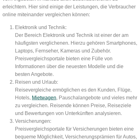
erleichtern. Hier sind einige der Leistungen, die Verbraucher
online miteinander vergleichen können:
Elektronik und Technik:
Der Bereich Elektronik und Technik ist einer der am
häufigsten verglichenen. Hierzu gehören Smartphones,
Laptops, Fernseher, Kameras und Zubehör.
Preisvergleichsportale bieten eine Fülle von
Informationen über die neuesten Modelle und die
besten Angebote.
Reisen und Urlaub:
Reisevergleiche ermöglichen es den Kunden, Flüge,
Hotels,
Mietwagen
, Pauschalangebote und vieles mehr
zu vergleichen. Reisende können Preise, Reiseziele
und Bewertungen von Unterkünften analysieren.
Versicherungen:
Preisvergleichsportale für Versicherungen bieten eine
bequeme Möglichkeit, Versicherungsprämien für Autos,