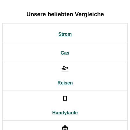
Unsere beliebten Vergleiche
Strom
Gas
Reisen
Handytarife