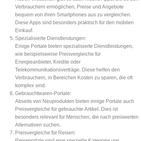
Verbrauchern ermöglichen, Preise und Angebote
bequem von ihren Smartphones aus zu vergleichen.
Diese Apps sind besonders praktisch für den mobilen
Einkauf.
Spezialisierte Dienstleistungen:
Einige Portale bieten spezialisierte Dienstleistungen,
wie beispielsweise Preisvergleiche für
Energieanbieter, Kredite oder
Telekommunikationsverträge. Diese helfen den
Verbrauchern, in Bereichen Kosten zu sparen, die oft
komplex sind.
Gebrauchtwaren-Portale:
Abseits von Neuprodukten bieten einige Portale auch
Preisvergleiche für gebrauchte Artikel. Dies ist
besonders relevant für Menschen, die nach preiswerten
Alternativen suchen.
Preisvergleiche für Reisen:
Reiseportale sind eine spezielle Kategorie von