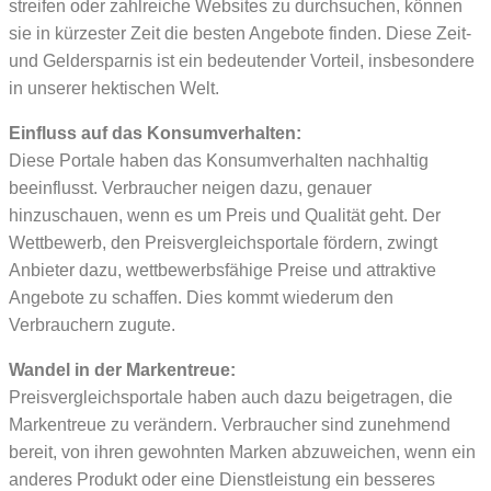
streifen oder zahlreiche Websites zu durchsuchen, können
sie in kürzester Zeit die besten Angebote finden. Diese Zeit-
und Geldersparnis ist ein bedeutender Vorteil, insbesondere
in unserer hektischen Welt.​
Einfluss auf das Konsumverhalten:
Diese Portale haben das Konsumverhalten nachhaltig
beeinflusst. Verbraucher neigen dazu, genauer
hinzuschauen, wenn es um Preis und Qualität geht. Der
Wettbewerb, den Preisvergleichsportale fördern, zwingt
Anbieter dazu, wettbewerbsfähige Preise und attraktive
Angebote zu schaffen. Dies kommt wiederum den
Verbrauchern zugute.
Wandel in der Markentreue:
Preisvergleichsportale haben auch dazu beigetragen, die
Markentreue zu verändern. Verbraucher sind zunehmend
bereit, von ihren gewohnten Marken abzuweichen, wenn ein
anderes Produkt oder eine Dienstleistung ein besseres