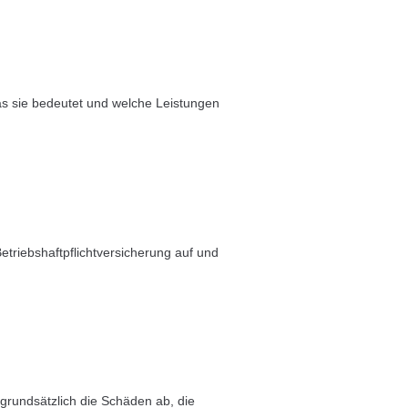
Was sie bedeutet und welche Leistungen
riebshaftpflichtversicherung auf und
 grundsätzlich die Schäden ab, die