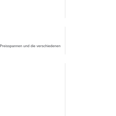
er Preisspannen und die verschiedenen