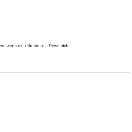
enn wenn ein Urlauber die Reise nicht