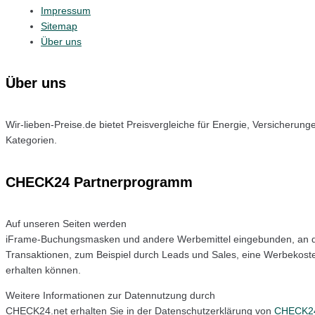
Impressum
Sitemap
Über uns
Über uns
Wir-lieben-Preise.de bietet Preisvergleiche für Energie, Versicheru
Kategorien.
CHECK24 Partnerprogramm
Auf unseren Seiten werden
iFrame-Buchungsmasken und andere Werbemittel eingebunden, an d
Transaktionen, zum Beispiel durch Leads und Sales, eine Werbekost
erhalten können.
Weitere Informationen zur Datennutzung durch
CHECK24.net erhalten Sie in der Datenschutzerklärung von
CHECK24