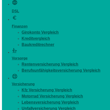
DSL
Finanzen
Girokonto Vergleich
Kreditvergleich
Baukreditrechner
Vorsorge
Rentenversicherung Vergleich
Berufsunfähigkeitsversicherung Vergleich
Versicherung
Kfz Versicherung Vergleich
Motorrad Versicherung Vergleich
Lebensversicherung Vergleich
Unfallversicherung Vergleich