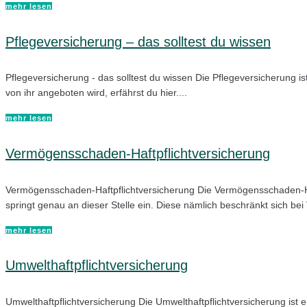
mehr lesen
Pflegeversicherung – das solltest du wissen
Pflegeversicherung - das solltest du wissen Die Pflegeversicherung i
von ihr angeboten wird, erfährst du hier....
mehr lesen
Vermögensschaden-Haftpflichtversicherung
Vermögensschaden-Haftpflichtversicherung Die Vermögensschaden-Haf
springt genau an dieser Stelle ein. Diese nämlich beschränkt sich be
mehr lesen
Umwelthaftpflichtversicherung
Umwelthaftpflichtversicherung Die Umwelthaftpflichtversicherung ist e