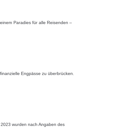
u einem Paradies für alle Reisenden –
 finanzielle Engpässe zu überbrücken.
ust 2023 wurden nach Angaben des