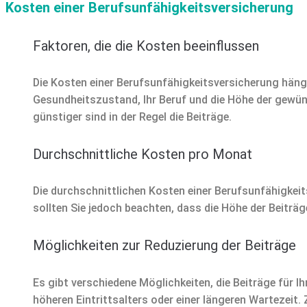
Kosten einer Berufsunfähigkeitsversicherung
Faktoren, die die Kosten beeinflussen
Die Kosten einer Berufsunfähigkeitsversicherung hänge
Gesundheitszustand, Ihr Beruf und die Höhe der gewünsc
günstiger sind in der Regel die Beiträge.
Durchschnittliche Kosten pro Monat
Die durchschnittlichen Kosten einer Berufsunfähigkeit
sollten Sie jedoch beachten, dass die Höhe der Beiträg
Möglichkeiten zur Reduzierung der Beiträge
Es gibt verschiedene Möglichkeiten, die Beiträge für I
höheren Eintrittsalters oder einer längeren Wartezei