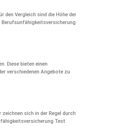
r den Vergleich sind die Höhe der
in Berufsunfähigkeitsversicherung
n. Diese bieten einen
 der verschiedenen Angebote zu
 zeichnen sich in der Regel durch
unfähigkeitsversicherung Test