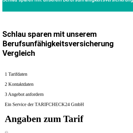
Schlau sparen mit unserem
Berufsunfähigkeitsversicherung
Vergleich