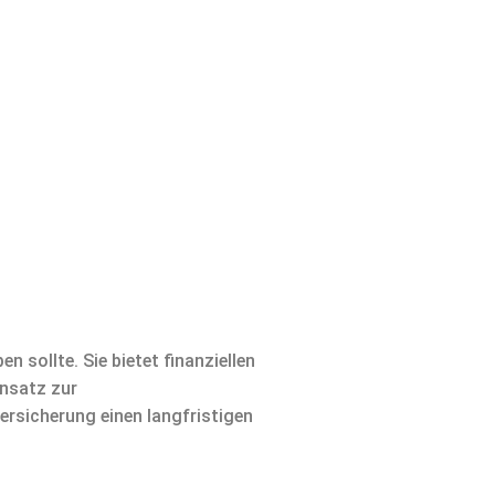
 sollte. Sie bietet finanziellen
ensatz zur
ersicherung einen langfristigen