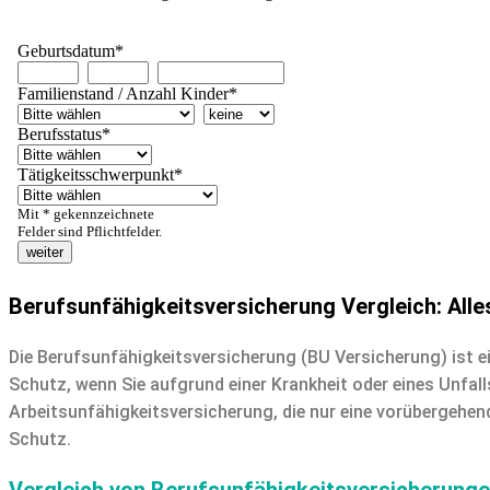
Berufsunfähigkeitsversicherung Vergleich:
Alle
Die Berufsunfähigkeitsversicherung (BU Versicherung) ist ein
Schutz, wenn Sie aufgrund einer Krankheit oder eines Unfall
Arbeitsunfähigkeitsversicherung, die nur eine vorübergehend
Schutz.
Vergleich von Berufsunfähigkeitsversicherung