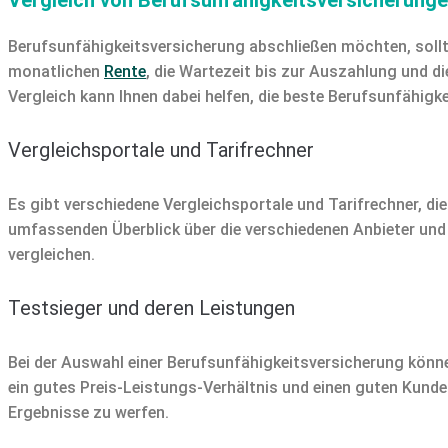
Berufsunfähigkeitsversicherung abschließen möchten, sollten
monatlichen
Rente
, die Wartezeit bis zur Auszahlung und d
Vergleich kann Ihnen dabei helfen, die beste Berufsunfähigke
Vergleichsportale und Tarifrechner
Es gibt verschiedene Vergleichsportale und Tarifrechner, die
umfassenden Überblick über die verschiedenen Anbieter und
vergleichen.
Testsieger und deren Leistungen
Bei der Auswahl einer Berufsunfähigkeitsversicherung können
ein gutes Preis-Leistungs-Verhältnis und einen guten Kunden
Ergebnisse zu werfen.