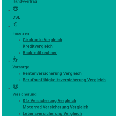
Handyvertrag
DSL
Finanzen
Girokonto Vergleich
Kreditvergleich
Baukreditrechner
Vorsorge
Rentenversicherung Vergleich
Berufsunfähigkeitsversicherung Vergleich
Versicherung
Kfz Versicherung Vergleich
Motorrad Versicherung Vergleich
Lebensversicherung Vergleich