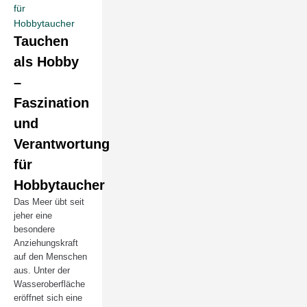
Tauchen
als Hobby
–
Faszination
und
Verantwortung
für
Hobbytaucher
Das Meer übt seit
jeher eine
besondere
Anziehungskraft
auf den Menschen
aus. Unter der
Wasseroberfläche
eröffnet sich eine