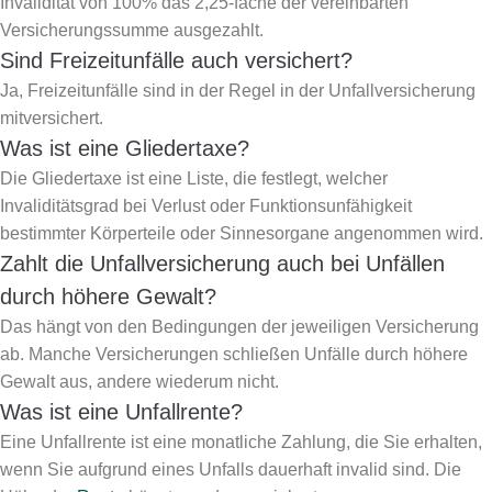
Invalidität von 100% das 2,25-fache der vereinbarten
Versicherungssumme ausgezahlt.
Sind Freizeitunfälle auch versichert?
Ja, Freizeitunfälle sind in der Regel in der Unfallversicherung
mitversichert.
Was ist eine Gliedertaxe?
Die Gliedertaxe ist eine Liste, die festlegt, welcher
Invaliditätsgrad bei Verlust oder Funktionsunfähigkeit
bestimmter Körperteile oder Sinnesorgane angenommen wird.
Zahlt die Unfallversicherung auch bei Unfällen
durch höhere Gewalt?
Das hängt von den Bedingungen der jeweiligen Versicherung
ab. Manche Versicherungen schließen Unfälle durch höhere
Gewalt aus, andere wiederum nicht.
Was ist eine Unfallrente?
Eine Unfallrente ist eine monatliche Zahlung, die Sie erhalten,
wenn Sie aufgrund eines Unfalls dauerhaft invalid sind. Die