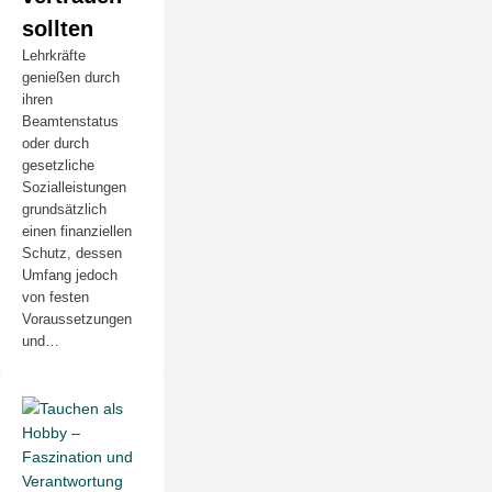
sollten
Lehrkräfte
genießen durch
ihren
Beamtenstatus
oder durch
gesetzliche
Sozialleistungen
grundsätzlich
einen finanziellen
Schutz, dessen
Umfang jedoch
von festen
Voraussetzungen
und…