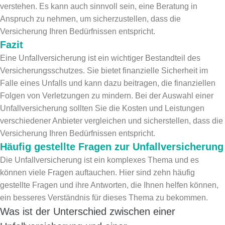
verstehen. Es kann auch sinnvoll sein, eine Beratung in
Anspruch zu nehmen, um sicherzustellen, dass die
Versicherung Ihren Bedürfnissen entspricht.
Fazit
Eine Unfallversicherung ist ein wichtiger Bestandteil des
Versicherungsschutzes. Sie bietet finanzielle Sicherheit im
Falle eines Unfalls und kann dazu beitragen, die finanziellen
Folgen von Verletzungen zu mindern. Bei der Auswahl einer
Unfallversicherung sollten Sie die Kosten und Leistungen
verschiedener Anbieter vergleichen und sicherstellen, dass die
Versicherung Ihren Bedürfnissen entspricht.
Häufig gestellte Fragen zur Unfallversicherung
Die Unfallversicherung ist ein komplexes Thema und es
können viele Fragen auftauchen. Hier sind zehn häufig
gestellte Fragen und ihre Antworten, die Ihnen helfen können,
ein besseres Verständnis für dieses Thema zu bekommen.
Was ist der Unterschied zwischen einer