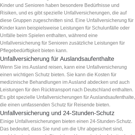
Kinder und Senioren haben besondere Bedürfnisse und
Risiken, und es gibt spezielle Unfallversicherungen, die auf
diese Gruppen zugeschnitten sind. Eine Unfallversicherung für
Kinder kann beispielsweise Leistungen für Schulunfälle oder
Unfälle beim Spielen enthalten, während eine
Unfallversicherung für Senioren zusätzliche Leistungen für
Pflegebedürftigkeit bieten kann.
Unfallversicherung für Auslandsaufenthalte
Wenn Sie ins Ausland reisen, kann eine Unfallversicherung
einen wichtigen Schutz bieten. Sie kann die Kosten für
medizinische Behandlungen im Ausland abdecken und auch
Leistungen für den Rücktransport nach Deutschland enthalten.
Es gibt spezielle Unfallversicherungen für Auslandsaufenthalte,
die einen umfassenden Schutz für Reisende bieten.
Unfallversicherung und 24-Stunden-Schutz
Einige Unfallversicherungen bieten einen 24-Stunden-Schutz.
Das bedeutet, dass Sie rund um die Uhr abgesichert sind,