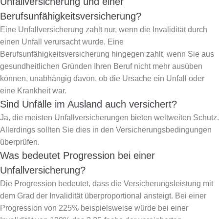
Unfallversicherung und einer
Berufsunfähigkeitsversicherung?
Eine Unfallversicherung zahlt nur, wenn die Invalidität durch
einen Unfall verursacht wurde. Eine
Berufsunfähigkeitsversicherung hingegen zahlt, wenn Sie aus
gesundheitlichen Gründen Ihren Beruf nicht mehr ausüben
können, unabhängig davon, ob die Ursache ein Unfall oder
eine Krankheit war.
Sind Unfälle im Ausland auch versichert?
Ja, die meisten Unfallversicherungen bieten weltweiten Schutz.
Allerdings sollten Sie dies in den Versicherungsbedingungen
überprüfen.
Was bedeutet Progression bei einer
Unfallversicherung?
Die Progression bedeutet, dass die Versicherungsleistung mit
dem Grad der Invalidität überproportional ansteigt. Bei einer
Progression von 225% beispielsweise würde bei einer