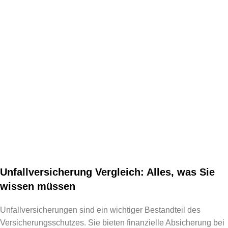
Unfallversicherung Vergleich: Alles, was Sie
wissen müssen
Unfallversicherungen sind ein wichtiger Bestandteil des
Versicherungsschutzes. Sie bieten finanzielle Absicherung bei