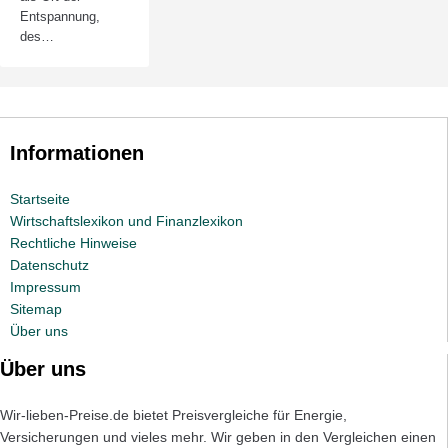
Entspannung,
des…
Informationen
Startseite
Wirtschaftslexikon und Finanzlexikon
Rechtliche Hinweise
Datenschutz
Impressum
Sitemap
Über uns
Über uns
Wir-lieben-Preise.de bietet Preisvergleiche für Energie,
Versicherungen und vieles mehr. Wir geben in den Vergleichen einen