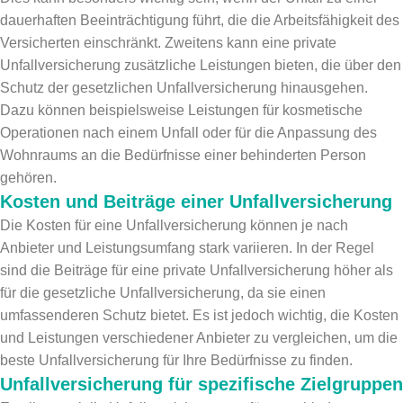
dauerhaften Beeinträchtigung führt, die die Arbeitsfähigkeit des
Versicherten einschränkt. Zweitens kann eine private
Unfallversicherung zusätzliche Leistungen bieten, die über den
Schutz der gesetzlichen Unfallversicherung hinausgehen.
Dazu können beispielsweise Leistungen für kosmetische
Operationen nach einem Unfall oder für die Anpassung des
Wohnraums an die Bedürfnisse einer behinderten Person
gehören.
Kosten und Beiträge einer Unfallversicherung
Die Kosten für eine Unfallversicherung können je nach
Anbieter und Leistungsumfang stark variieren. In der Regel
sind die Beiträge für eine private Unfallversicherung höher als
für die gesetzliche Unfallversicherung, da sie einen
umfassenderen Schutz bietet. Es ist jedoch wichtig, die Kosten
und Leistungen verschiedener Anbieter zu vergleichen, um die
beste Unfallversicherung für Ihre Bedürfnisse zu finden.
Unfallversicherung für spezifische Zielgruppen