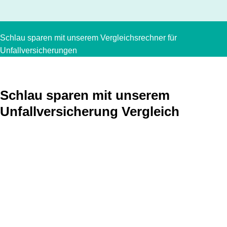
Schlau sparen mit unserem Vergleichsrechner für
Unfallversicherungen
Schlau sparen mit unserem
Unfallversicherung Vergleich