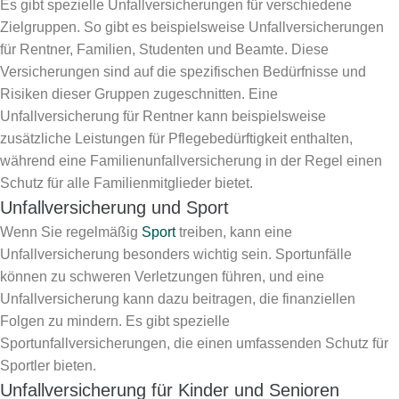
Es gibt spezielle Unfallversicherungen für verschiedene
Zielgruppen. So gibt es beispielsweise Unfallversicherungen
für Rentner, Familien, Studenten und Beamte. Diese
Versicherungen sind auf die spezifischen Bedürfnisse und
Risiken dieser Gruppen zugeschnitten. Eine
Unfallversicherung für Rentner kann beispielsweise
zusätzliche Leistungen für Pflegebedürftigkeit enthalten,
während eine Familienunfallversicherung in der Regel einen
Schutz für alle Familienmitglieder bietet.
Unfallversicherung und Sport
Wenn Sie regelmäßig
Sport
treiben, kann eine
Unfallversicherung besonders wichtig sein. Sportunfälle
können zu schweren Verletzungen führen, und eine
Unfallversicherung kann dazu beitragen, die finanziellen
Folgen zu mindern. Es gibt spezielle
Sportunfallversicherungen, die einen umfassenden Schutz für
Sportler bieten.
Unfallversicherung für Kinder und Senioren