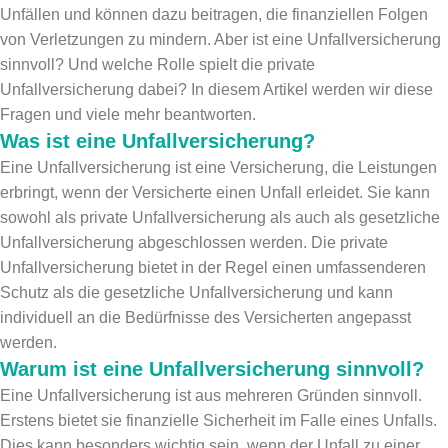
Unfällen und können dazu beitragen, die finanziellen Folgen
von Verletzungen zu mindern. Aber ist eine Unfallversicherung
sinnvoll? Und welche Rolle spielt die private
Unfallversicherung dabei? In diesem Artikel werden wir diese
Fragen und viele mehr beantworten.
Was ist eine Unfallversicherung?
Eine Unfallversicherung ist eine Versicherung, die Leistungen
erbringt, wenn der Versicherte einen Unfall erleidet. Sie kann
sowohl als private Unfallversicherung als auch als gesetzliche
Unfallversicherung abgeschlossen werden. Die private
Unfallversicherung bietet in der Regel einen umfassenderen
Schutz als die gesetzliche Unfallversicherung und kann
individuell an die Bedürfnisse des Versicherten angepasst
werden.
Warum ist eine Unfallversicherung sinnvoll?
Eine Unfallversicherung ist aus mehreren Gründen sinnvoll.
Erstens bietet sie finanzielle Sicherheit im Falle eines Unfalls.
Dies kann besonders wichtig sein, wenn der Unfall zu einer