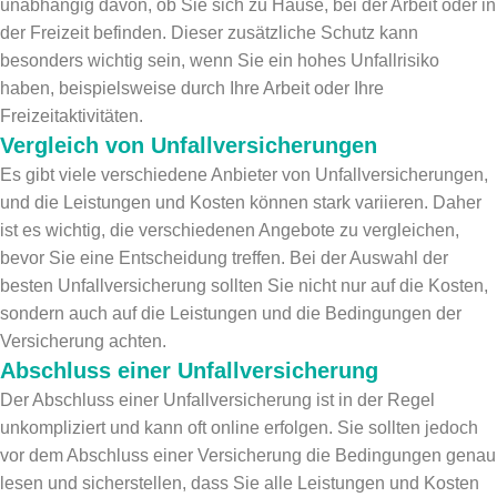
unabhängig davon, ob Sie sich zu Hause, bei der Arbeit oder in
der Freizeit befinden. Dieser zusätzliche Schutz kann
besonders wichtig sein, wenn Sie ein hohes Unfallrisiko
haben, beispielsweise durch Ihre Arbeit oder Ihre
Freizeitaktivitäten.
Vergleich von Unfallversicherungen
Es gibt viele verschiedene Anbieter von Unfallversicherungen,
und die Leistungen und Kosten können stark variieren. Daher
ist es wichtig, die verschiedenen Angebote zu vergleichen,
bevor Sie eine Entscheidung treffen. Bei der Auswahl der
besten Unfallversicherung sollten Sie nicht nur auf die Kosten,
sondern auch auf die Leistungen und die Bedingungen der
Versicherung achten.
Abschluss einer Unfallversicherung
Der Abschluss einer Unfallversicherung ist in der Regel
unkompliziert und kann oft online erfolgen. Sie sollten jedoch
vor dem Abschluss einer Versicherung die Bedingungen genau
lesen und sicherstellen, dass Sie alle Leistungen und Kosten