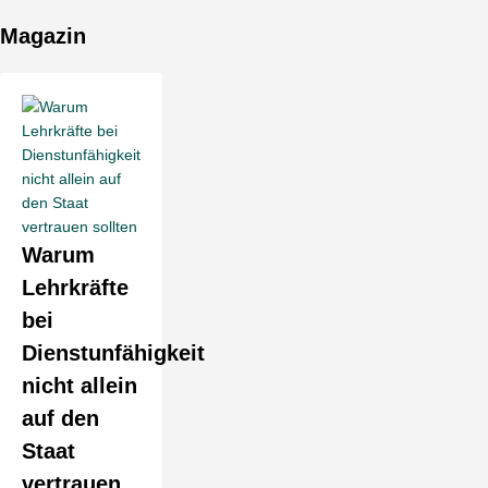
Magazin
Warum
Lehrkräfte
bei
Dienstunfähigkeit
nicht allein
auf den
Staat
vertrauen