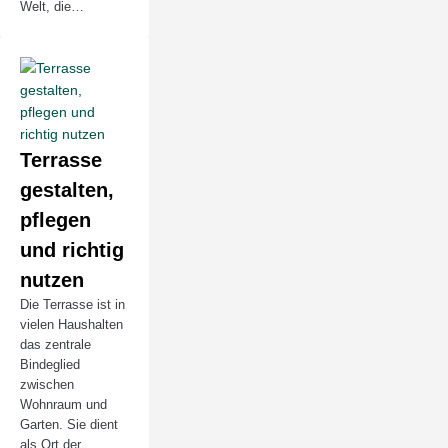
Welt, die…
Terrasse
gestalten,
pflegen
und richtig
nutzen
Die Terrasse ist in
vielen Haushalten
das zentrale
Bindeglied
zwischen
Wohnraum und
Garten. Sie dient
als Ort der