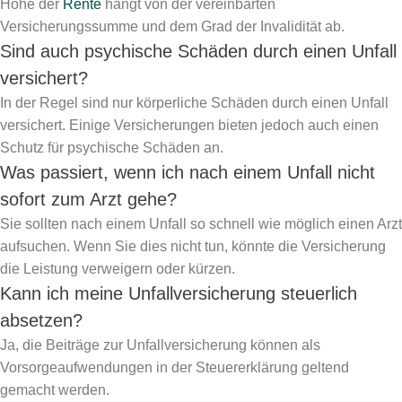
Höhe der
Rente
hängt von der vereinbarten
Versicherungssumme und dem Grad der Invalidität ab.
Sind auch psychische Schäden durch einen Unfall
versichert?
In der Regel sind nur körperliche Schäden durch einen Unfall
versichert. Einige Versicherungen bieten jedoch auch einen
Schutz für psychische Schäden an.
Was passiert, wenn ich nach einem Unfall nicht
sofort zum Arzt gehe?
Sie sollten nach einem Unfall so schnell wie möglich einen Arzt
aufsuchen. Wenn Sie dies nicht tun, könnte die Versicherung
die Leistung verweigern oder kürzen.
Kann ich meine Unfallversicherung steuerlich
absetzen?
Ja, die Beiträge zur Unfallversicherung können als
Vorsorgeaufwendungen in der Steuererklärung geltend
gemacht werden.