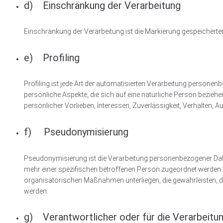
d) Einschränkung der Verarbeitung
Einschränkung der Verarbeitung ist die Markierung gespeicherte
e) Profiling
Profiling ist jede Art der automatisierten Verarbeitung person
persönliche Aspekte, die sich auf eine natürliche Person beziehe
persönlicher Vorlieben, Interessen, Zuverlässigkeit, Verhalten,
f) Pseudonymisierung
Pseudonymisierung ist die Verarbeitung personenbezogener Date
mehr einer spezifischen betroffenen Person zugeordnet werden
organisatorischen Maßnahmen unterliegen, die gewährleisten, da
werden.
g) Verantwortlicher oder für die Verarbeitu