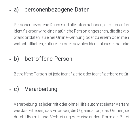
a) personenbezogene Daten
Personenbezogene Daten sind alle Informationen, die sich auf eine
identifizierbar wird eine natürliche Person angesehen, die dire
Standortdaten, zu einer Online-Kennung oder zu einem oder me
wirtschaftlichen, kulturellen oder sozialen Identität dieser natürl
b) betroffene Person
Betroffene Person ist jede identifizierte oder identifizierbare 
c) Verarbeitung
Verarbeitung ist jeder mit oder ohne Hilfe automatisierter V
wie das Erheben, das Erfassen, die Organisation, das Ordnen, 
durch Übermittlung, Verbreitung oder eine andere Form der Berei