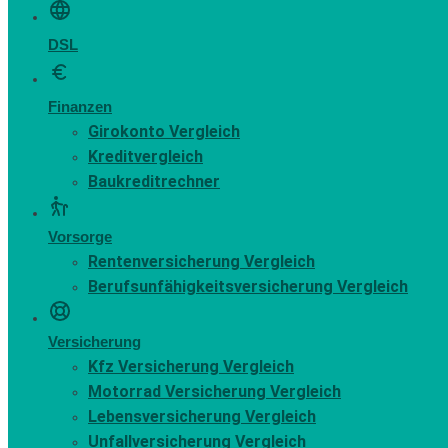
DSL
Finanzen
Girokonto Vergleich
Kreditvergleich
Baukreditrechner
Vorsorge
Rentenversicherung Vergleich
Berufsunfähigkeitsversicherung Vergleich
Versicherung
Kfz Versicherung Vergleich
Motorrad Versicherung Vergleich
Lebensversicherung Vergleich
Unfallversicherung Vergleich