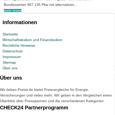
Bundesamtes 907.135 Pkw mit alternativen...
mehr lesen
Informationen
Startseite
Wirtschaftslexikon und Finanzlexikon
Rechtliche Hinweise
Datenschutz
Impressum
Sitemap
Über uns
Über uns
Wir-lieben-Preise.de bietet Preisvergleiche für Energie,
Versicherungen und vieles mehr. Wir geben in den Vergleichen einen
Überblick über Preisspannen und die verschiedenen Kategorien.
CHECK24 Partnerprogramm