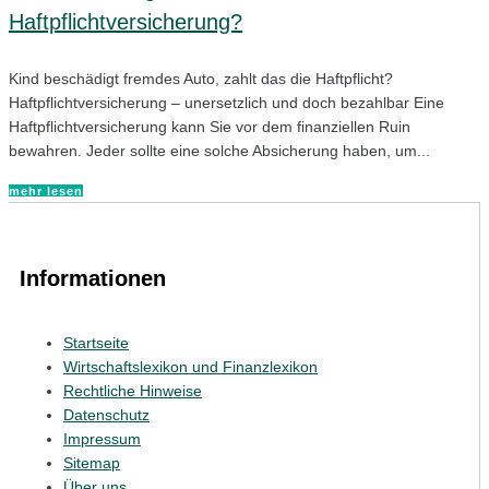
Haftpflichtversicherung?
Kind beschädigt fremdes Auto, zahlt das die Haftpflicht?
Haftpflichtversicherung – unersetzlich und doch bezahlbar Eine
Haftpflichtversicherung kann Sie vor dem finanziellen Ruin
bewahren. Jeder sollte eine solche Absicherung haben, um...
mehr lesen
Informationen
Startseite
Wirtschaftslexikon und Finanzlexikon
Rechtliche Hinweise
Datenschutz
Impressum
Sitemap
Über uns