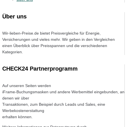
Über uns
Wir-lieben-Preise.de bietet Preisvergleiche für Energie,
Versicherungen und vieles mehr. Wir geben in den Vergleichen
einen Überblick über Preisspannen und die verschiedenen
Kategorien.
CHECK24 Partnerprogramm
Auf unseren Seiten werden
iFrame-Buchungsmasken und andere Werbemittel eingebunden, an
denen wir über
Transaktionen, zum Beispiel durch Leads und Sales, eine
Werbekostenerstattung
erhalten können.
Weitere Informationen zur Datennutzung durch