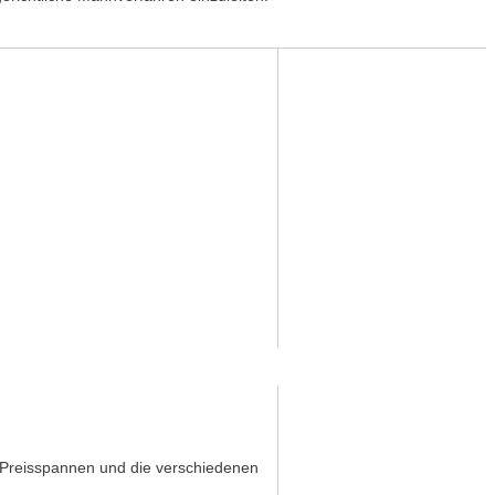
er Preisspannen und die verschiedenen