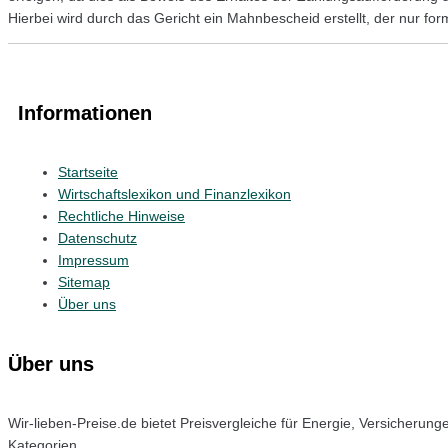
Hierbei wird durch das Gericht ein Mahnbescheid erstellt, der nur form
Informationen
Startseite
Wirtschaftslexikon und Finanzlexikon
Rechtliche Hinweise
Datenschutz
Impressum
Sitemap
Über uns
Über uns
Wir-lieben-Preise.de bietet Preisvergleiche für Energie, Versicheru
Kategorien.