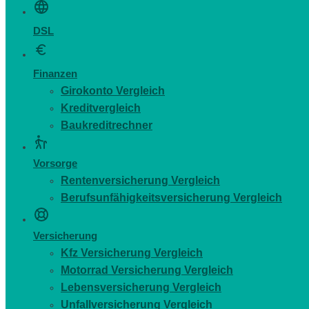
DSL
Finanzen
Girokonto Vergleich
Kreditvergleich
Baukreditrechner
Vorsorge
Rentenversicherung Vergleich
Berufsunfähigkeitsversicherung Vergleich
Versicherung
Kfz Versicherung Vergleich
Motorrad Versicherung Vergleich
Lebensversicherung Vergleich
Unfallversicherung Vergleich