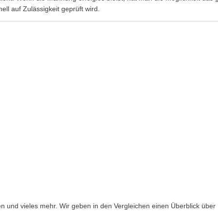
ell auf Zulässigkeit geprüft wird.
ngen und vieles mehr. Wir geben in den Vergleichen einen Überblick üb