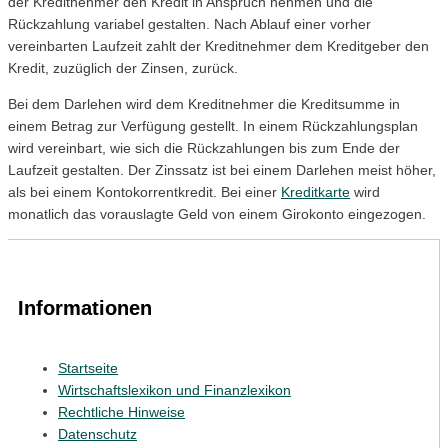
der Kreditnehmer den Kredit in Anspruch nehmen und die
Rückzahlung variabel gestalten. Nach Ablauf einer vorher
vereinbarten Laufzeit zahlt der Kreditnehmer dem Kreditgeber den
Kredit, zuzüglich der Zinsen, zurück.
Bei dem Darlehen wird dem Kreditnehmer die Kreditsumme in
einem Betrag zur Verfügung gestellt. In einem Rückzahlungsplan
wird vereinbart, wie sich die Rückzahlungen bis zum Ende der
Laufzeit gestalten. Der Zinssatz ist bei einem Darlehen meist höher,
als bei einem Kontokorrentkredit. Bei einer
Kreditkarte
wird
monatlich das vorauslagte Geld von einem Girokonto eingezogen.
Informationen
Startseite
Wirtschaftslexikon und Finanzlexikon
Rechtliche Hinweise
Datenschutz