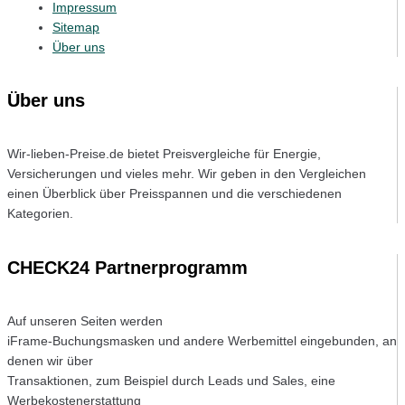
Impressum
Sitemap
Über uns
Über uns
Wir-lieben-Preise.de bietet Preisvergleiche für Energie,
Versicherungen und vieles mehr. Wir geben in den Vergleichen
einen Überblick über Preisspannen und die verschiedenen
Kategorien.
CHECK24 Partnerprogramm
Auf unseren Seiten werden
iFrame-Buchungsmasken und andere Werbemittel eingebunden, an
denen wir über
Transaktionen, zum Beispiel durch Leads und Sales, eine
Werbekostenerstattung