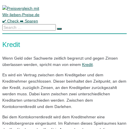
Skip
to
content
Search
…
Kredit
Wenn Geld oder Sachwerte zeitlich begrenzt und gegen Zinsen
überlassen werden, spricht man von einem
Kredit
.
Es wird ein Vertrag zwischen dem Kreditgeber und dem
Kreditnehmer geschlossen. Dieser beinhaltet den Zeitpunkt, an dem
der Kredit, zuzüglich Zinsen, an den Kreditgeber zurückgezahlt
werden muss. Dabei kann zwischen zwei unterschiedlichen
Kreditarten unterschieden werden. Zwischen dem
Kontokorrentkredit und dem Darlehen.
Bei dem Kontokorrentkredit wird dem Kreditnehmer eine
Kreditobergrenze eingeräumt. Im Rahmen dieses Spielraumes kann