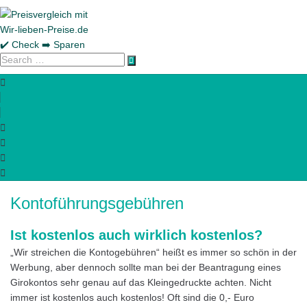
Skip
to
content
Search
…
Kontoführungsgebühren
Ist kostenlos auch wirklich kostenlos?
„Wir streichen die Kontogebühren“ heißt es immer so schön in der
Werbung, aber dennoch sollte man bei der Beantragung eines
Girokontos sehr genau auf das Kleingedruckte achten. Nicht
immer ist kostenlos auch kostenlos! Oft sind die 0,- Euro