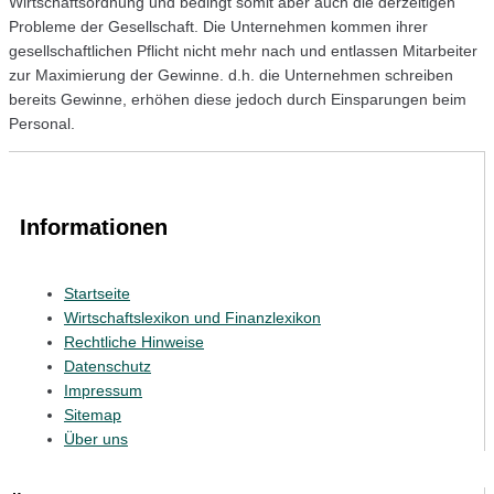
Wirtschaftsordnung und bedingt somit aber auch die derzeitigen
Probleme der Gesellschaft. Die Unternehmen kommen ihrer
gesellschaftlichen Pflicht nicht mehr nach und entlassen Mitarbeiter
zur Maximierung der Gewinne. d.h. die Unternehmen schreiben
bereits Gewinne, erhöhen diese jedoch durch Einsparungen beim
Personal.
Informationen
Startseite
Wirtschaftslexikon und Finanzlexikon
Rechtliche Hinweise
Datenschutz
Impressum
Sitemap
Über uns