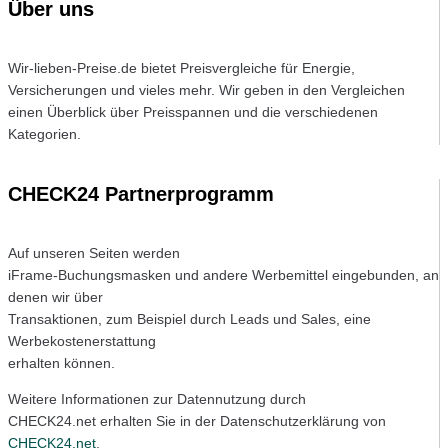
Über uns
Wir-lieben-Preise.de bietet Preisvergleiche für Energie,
Versicherungen und vieles mehr. Wir geben in den Vergleichen
einen Überblick über Preisspannen und die verschiedenen
Kategorien.
CHECK24 Partnerprogramm
Auf unseren Seiten werden
iFrame-Buchungsmasken und andere Werbemittel eingebunden, an
denen wir über
Transaktionen, zum Beispiel durch Leads und Sales, eine
Werbekostenerstattung
erhalten können.
Weitere Informationen zur Datennutzung durch
CHECK24.net erhalten Sie in der Datenschutzerklärung von
CHECK24.net
.