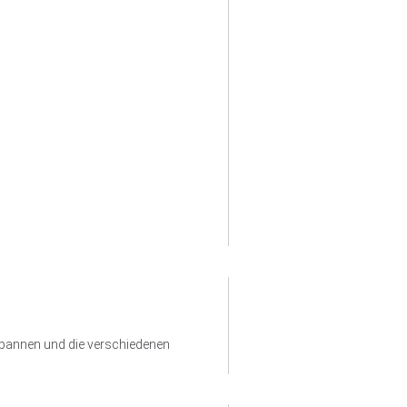
isspannen und die verschiedenen