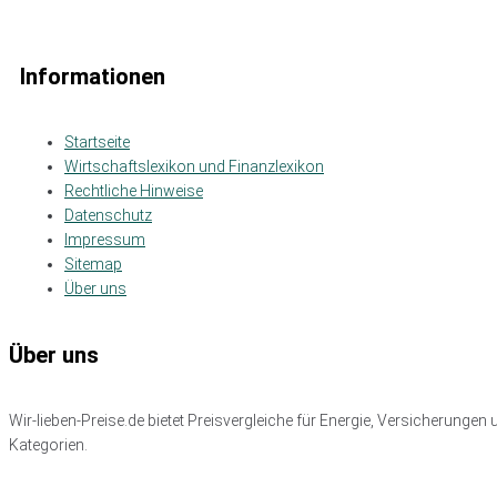
Informationen
Startseite
Wirtschaftslexikon und Finanzlexikon
Rechtliche Hinweise
Datenschutz
Impressum
Sitemap
Über uns
Über uns
Wir-lieben-Preise.de bietet Preisvergleiche für Energie, Versicherunge
Kategorien.