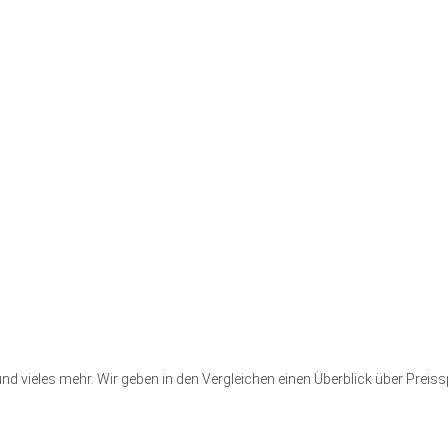
n und vieles mehr. Wir geben in den Vergleichen einen Überblick über Pre