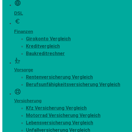
DSL
Finanzen
Girokonto Vergleich
Kreditvergleich
Baukreditrechner
Vorsorge
Rentenversicherung Vergleich
Berufsunfähigkeitsversicherung Vergleich
Versicherung
Kfz Versicherung Vergleich
Motorrad Versicherung Vergleich
Lebensversicherung Vergleich
Unfallversicherung Vergleich