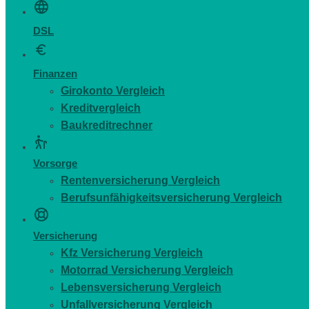
DSL
Finanzen
Girokonto Vergleich
Kreditvergleich
Baukreditrechner
Vorsorge
Rentenversicherung Vergleich
Berufsunfähigkeitsversicherung Vergleich
Versicherung
Kfz Versicherung Vergleich
Motorrad Versicherung Vergleich
Lebensversicherung Vergleich
Unfallversicherung Vergleich