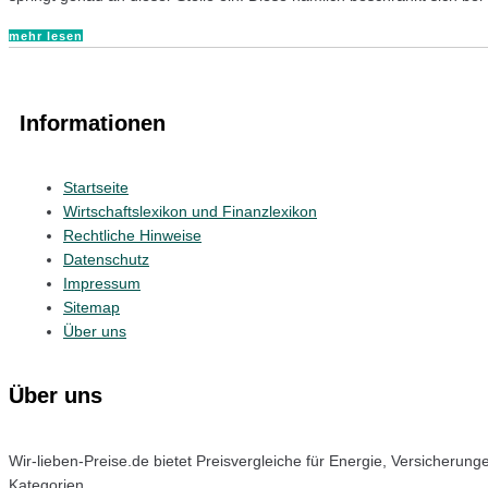
mehr lesen
Informationen
Startseite
Wirtschaftslexikon und Finanzlexikon
Rechtliche Hinweise
Datenschutz
Impressum
Sitemap
Über uns
Über uns
Wir-lieben-Preise.de bietet Preisvergleiche für Energie, Versicheru
Kategorien.