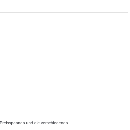
er Preisspannen und die verschiedenen