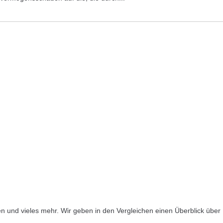
ngen und vieles mehr. Wir geben in den Vergleichen einen Überblick üb