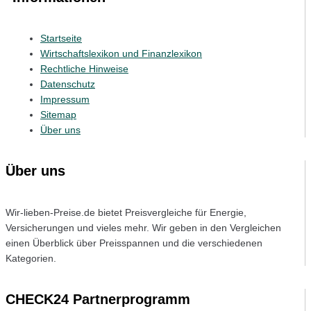
Startseite
Wirtschaftslexikon und Finanzlexikon
Rechtliche Hinweise
Datenschutz
Impressum
Sitemap
Über uns
Über uns
Wir-lieben-Preise.de bietet Preisvergleiche für Energie,
Versicherungen und vieles mehr. Wir geben in den Vergleichen
einen Überblick über Preisspannen und die verschiedenen
Kategorien.
CHECK24 Partnerprogramm